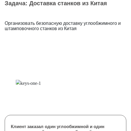
Задача: Доставка станков из Китая
Организовать безопасную доставку углообжимного и
штамповочного станков из Китая
Клиент заказал один углообжимной и один