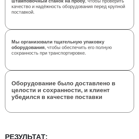
штамповочный станок на пробу
, чтобы проверить
качество и надёжность оборудования перед крупной
поставкой.
Мы организовали тщательную упаковку
оборудования
, чтобы обеспечить его полную
сохранность при транспортировке.
Оборудование было доставлено в
целости и сохранности
, и клиент
убедился в качестве поставки
РЕЗУЛЬТАТ: