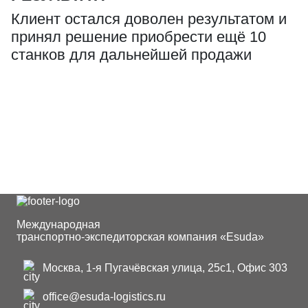
Клиент остался доволен результатом и
принял решение приобрести ещё 10
станков для дальнейшей продажи
Международная
транспортно-экспедиторская компания «Esuda»
Москва, 1-я Пугачёвская улица, 25с1, Офис 303
office@esuda-logistics.ru